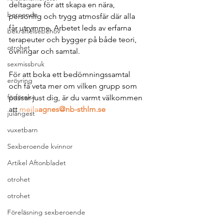
deltagare för att skapa en nära, 
beroende
personlig och trygg atmosfär där alla 
får utrymme. Arbetet leds av erfarna 
bekräftelsebehov
terapeuter och bygger på både teori, 
otrohet
övningar och samtal.
sexmissbruk
För att boka ett bedömningssamtal 
erövring
och få veta mer om vilken grupp som 
förförelse
passar just dig, är du varmt välkommen 
att 
mejla
agnes@nb-sthlm.se
julångest
vuxetbarn
Sexberoende kvinnor
Artikel Aftonbladet
otrohet
otrohet
Föreläsning sexberoende