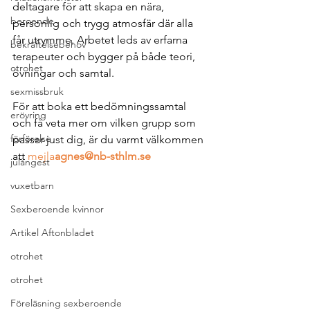
deltagare för att skapa en nära, 
beroende
personlig och trygg atmosfär där alla 
får utrymme. Arbetet leds av erfarna 
bekräftelsebehov
terapeuter och bygger på både teori, 
otrohet
övningar och samtal.
sexmissbruk
För att boka ett bedömningssamtal 
erövring
och få veta mer om vilken grupp som 
förförelse
passar just dig, är du varmt välkommen 
att 
mejla
agnes@nb-sthlm.se
julångest
vuxetbarn
Sexberoende kvinnor
Artikel Aftonbladet
otrohet
otrohet
Föreläsning sexberoende