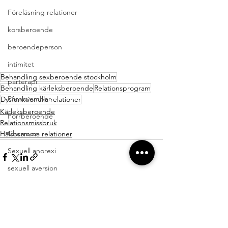
Föreläsning relationer
korsberoende
beroendeperson
intimitet
Behandling sexberoende stockholm
parterapi
Behandling kärleksberoende
Relationsprogram
Pornovember
Dysfunktionella relationer
Kärleksberoende
Porrberoende
Relationsmissbruk
Chemsex
Hälsosamma relationer
Sexuell anorexi
sexuell aversion
amorös anorexi
12-stegsmöte
Visa alla
Senaste inlägg
LAA