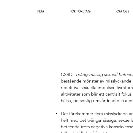
HEM
FÖR FÖRETAG
OM OSS
CSBD-
Tvångsmässig
sexuell beteen
bestående mönster av misslyckande m
repetitiva sexuella impulser. Symtom 
aktiviteter som blir ett centralt fokus
hälsa, personlig omvårdnad och and
Det förekommer flera misslyckade ans
helt med det tvångsmässiga, sexuella,
beteende trots negativa konsekvenser