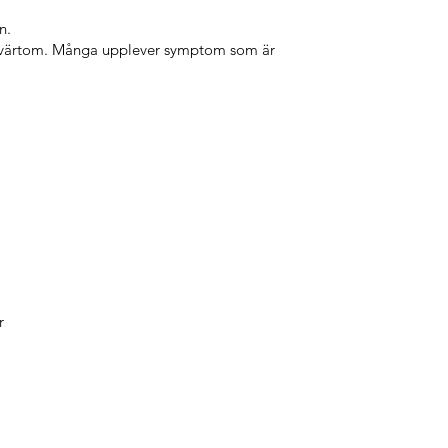
n.
– tvärtom. Många upplever symptom som är
r