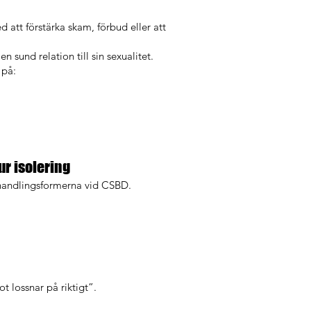
 att förstärka skam, förbud eller att
n sund relation till sin sexualitet.
 på:
ur isolering
handlingsformerna vid CSBD.
 lossnar på riktigt”.