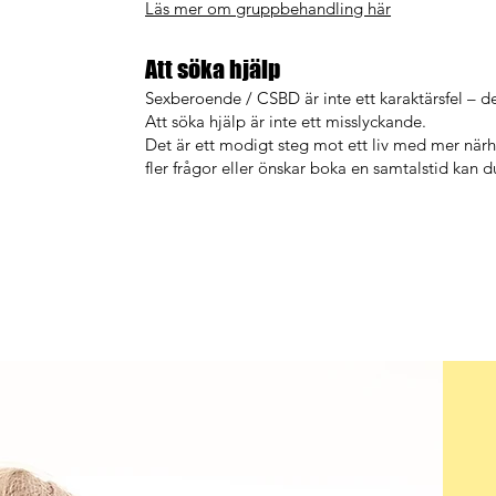
Läs mer om gruppbehandling här
Att söka hjälp
Sexberoende / CSBD är inte ett karaktärsfel – de
Att söka hjälp är inte ett misslyckande.
Det är ett modigt steg mot ett liv med mer närh
fler frågor eller önskar boka en samtalstid kan 