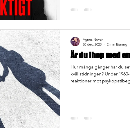
övring
förförelse
julångest
vuxetbarn
Sexberoe
Agnes Novak
20 dec. 2023
2 min läsning
Är du ihop med e
Hur många gånger har du se
kvällstidningen? Under 1960-
reaktioner mot psykopatibeg