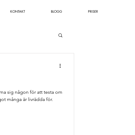
KONTAKT
BLOGG
PRISER
Sexberoende hjälp
terapi
rma sig någon för att testa om
got många är livrädda för.
gel
bekräftelsebehov