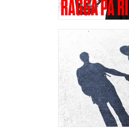
otrohet
sexmissbruk
er