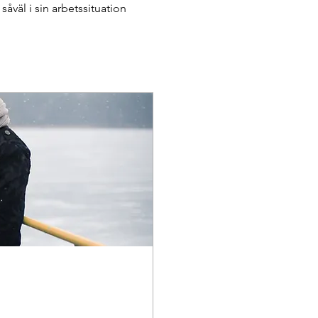
åväl i sin arbetssituation 