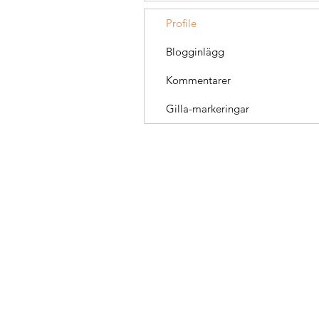
Profile
Blogginlägg
Kommentarer
Gilla-markeringar