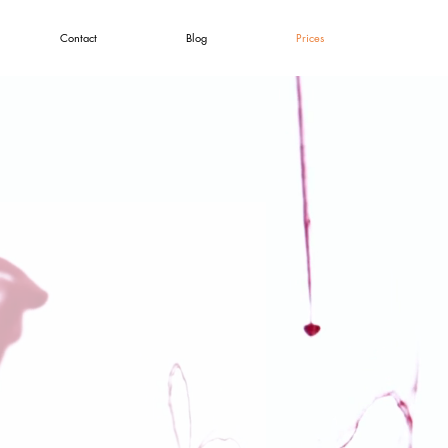
Contact
Blog
Prices