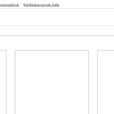
ionsmissbruk
Kärleksberoende hjälp