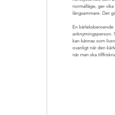
normalläge, ger vika 
långsammare. Det gör
En kärleksberoende p
anknytningsperson. So
kan kännas som livsnö
ovanligt när den kär
när man ska tillfris