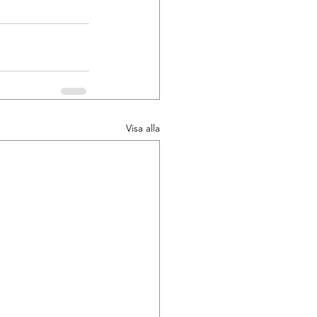
Visa alla