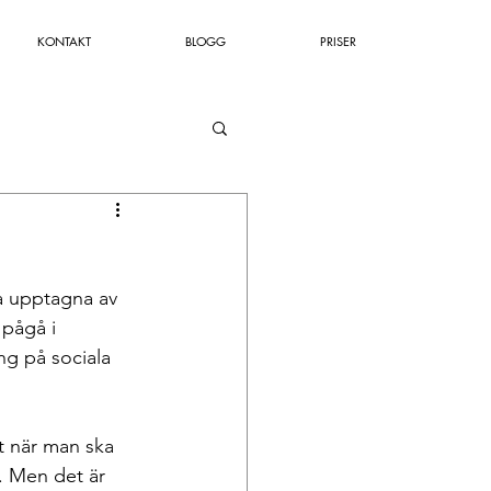
KONTAKT
BLOGG
PRISER
Sexberoende hjälp
a upptagna av 
terapi
pågå i 
ng på sociala 
gel
t när man ska 
. Men det är 
bekräftelsebehov