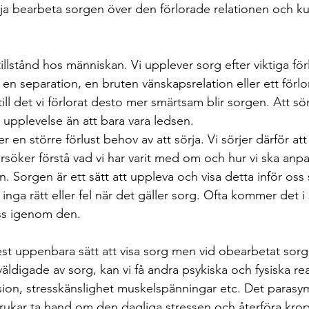
ja bearbeta sorgen över den förlorade relationen och k
övring
förförelse
julångest
vuxetbarn
Sexberoe
tillstånd hos människan. Vi upplever sorg efter viktiga förlu
n separation, en bruten vänskapsrelation eller ett förlo
ill det vi förlorat desto mer smärtsam blir sorgen. Att sör
pplevelse än att bara vara ledsen.
er en större förlust behov av att sörja. Vi sörjer därför att v
 försöker förstå vad vi har varit med om och hur vi ska anpa
n. Sorgen är ett sätt att uppleva och visa detta inför oss 
inga rätt eller fel när det gäller sorg. Ofta kommer det i 
ss igenom den. 
t uppenbara sätt att visa sorg men vid obearbetat sorg, 
äldigade av sorg, kan vi få andra psykiska och fysiska rea
ion, stresskänslighet muskelspänningar etc. Det parasy
ukar ta hand om den dagliga stressen och återföra kropp