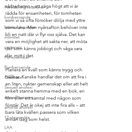
sårbarheten – att säga högt att vi är 
Föreläsning relationer
rädda för ensamheten, för tomheten 
korsberoende
som vi så ofta försöker dölja med yttre 
beroendeperson
stimulans. Men nyårsafton behöver inte 
bli en natt där vi flyr oss själva. Det kan 
intimitet
vara en möjlighet att sakta ner, att möta 
parterapi
det som känns jobbigt och våga vara 
där, mitt i det.  
Pornovember
Porrberoende
Planera en kväll som känns trygg och 
hållbar. Kanske handlar det om att fira i 
Chemsex
en liten, nykter gemenskap eller att helt 
Sexuell anorexi
enkelt stanna hemma med en bok, en 
sexuell aversion
film eller ett samtal med någon som 
förstår. Det är okej att inte fira alls – att 
amorös anorexi
bara låta kvällen passera som vilken 
12-stegsmöte
annan dag som helst.  
LAA