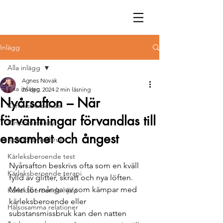
Inlägg
Alla inlägg
Agnes Novak
Alla inlägg
26 dec. 2024
2 min läsning
Nyårsafton – När
Kärleksberoende
förväntningar förvandlas till
Din community
ensamhet och ångest
Relationsmissbruk
Kärleksberoende test
Nyårsafton beskrivs ofta som en kväll 
Kärleksberoende terapi
fylld av glitter, skratt och nya löften. 
Men för många av som kämpar med 
Kärleksberoende hjälp
kärleksberoende eller 
Hälsosamma relationer
substansmissbruk kan den natten 