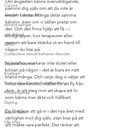
Om ångesten känns överväldigande, 
Corona
påminn dig själv om att du inte är 
Återfall i beroende
ensam i detta. Många delar samma 
känslor, även om vi sällan pratar om 
donera pengar
det. Och det finns hjälp att få – i 
gör skilnad
stödgrupper, hos terapeuter eller 
genom att bara sträcka ut en hand till 
CSBD
någon du litar på.  
Compulsive sexual behavior disorder
Nyårsafton markerar inte slutet eller 
Sexuella trauman
början på något – det är bara en natt 
Kroppen
bland många. Och varje dag vi väljer att 
Porn induced erectile dysfunction
möta våra känslor, istället för att fly från 
dem, är ett steg mot att skapa ett liv 
Porrberoende
som känns mer äkta och hållbart.  
Dejting
Du förtjänar att gå in i det nya året med 
Gabor Maté
vänlighet mot dig själv, utan krav på att 
Life story
allt måste vara perfekt. Det räcker att 