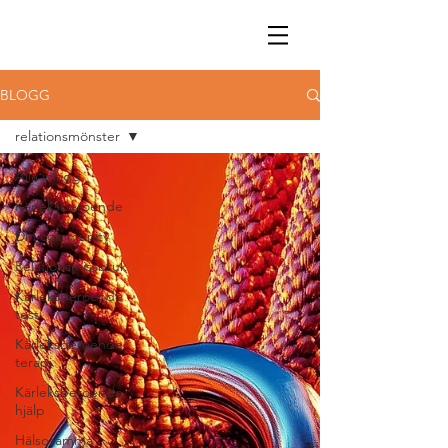
BLOGG
relationsmönster
Alla inlägg
Kärleksberoende
Din community
Relationsmissbruk
Kärleksberoende
test
Kärleksberoende
terapi
Kärleksberoende
hjälp
Hälsosamma