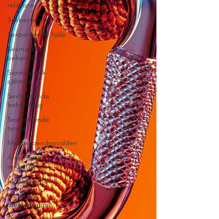
relationer
Sexberoende
Sexberoende hjälp
Sexmissbruk
behandling
Sexmissbruk
självtest
Sexberoende
behandling
Sexberoende
terapi
Medberoendepodden
Anhöriga till
sexberoende
Medberoende
Karpmans
dramatriangel