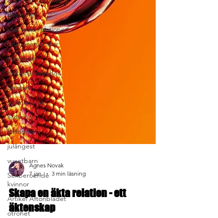
anknytningsstörning
Besatthet
otur med relationer
relationsmönster
beroende
bekräftelsebehov
otrohet
sexmissbruk
erövring
förförelse
julångest
vuxetbarn
Sexberoende
Agnes Novak
kvinnor
7 jan.
3 min läsning
Artikel Aftonbladet
Skapa en äkta relation - ett
otrohet