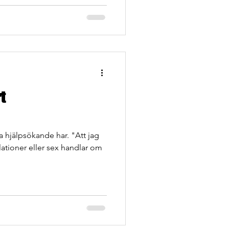
nde kvinnor
rt
a hjälpsökande har. "Att jag
elationer eller sex handlar om