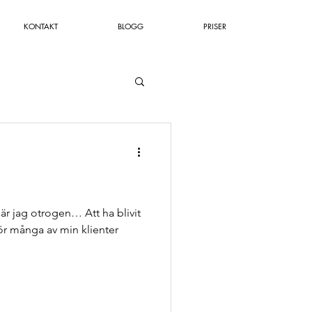
KONTAKT
BLOGG
PRISER
Sexberoende hjälp
terapi
 är jag otrogen… Att ha blivit
för många av min klienter
gel
bekräftelsebehov