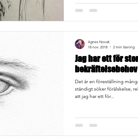
övring
förförelse
julångest
vuxetbarn
Sexberoe
Agnes Novak
18 nov. 2018
2 min läsning
Jag har ett för sto
bekräftelsebehov
Det är en föreställning mång
ständigt söker förälskelse, r
att jag har ett för...