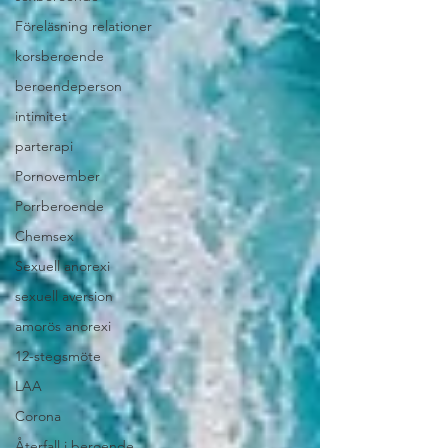
Föreläsning relationer
korsberoende
beroendeperson
intimitet
parterapi
Pornovember
Porrberoende
Chemsex
Sexuell anorexi
sexuell aversion
amorös anorexi
12-stegsmöte
LAA
Corona
Återfall i beroende