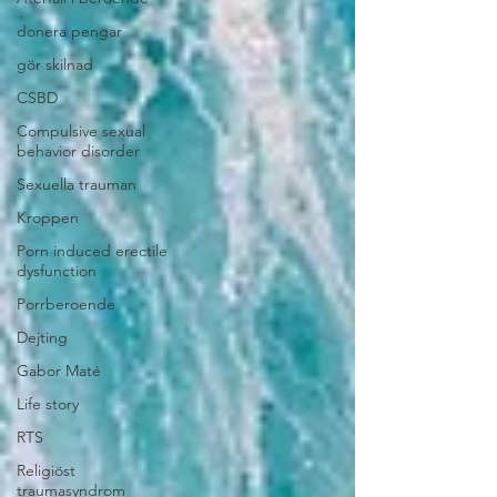
donera pengar
gör skilnad
CSBD
Compulsive sexual
behavior disorder
Sexuella trauman
Kroppen
Porn induced erectile
dysfunction
Porrberoende
Dejting
Gabor Maté
Life story
RTS
Religiöst
traumasyndrom